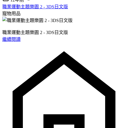
職業運動主題樂園 2 - 3DS日文版
寵物用品
職業運動主題樂園 2 - 3DS日文版
繼續閱讀