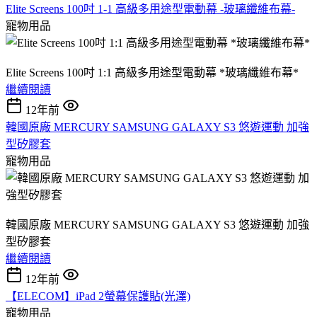
Elite Screens 100吋 1-1 高級多用途型電動幕 -玻璃纖維布幕-
寵物用品
Elite Screens 100吋 1:1 高級多用途型電動幕 *玻璃纖維布幕*
繼續閱讀
12年前
韓國原廠 MERCURY SAMSUNG GALAXY S3 悠遊運動 加強
型矽膠套
寵物用品
韓國原廠 MERCURY SAMSUNG GALAXY S3 悠遊運動 加強
型矽膠套
繼續閱讀
12年前
【ELECOM】iPad 2螢幕保護貼(光澤)
寵物用品