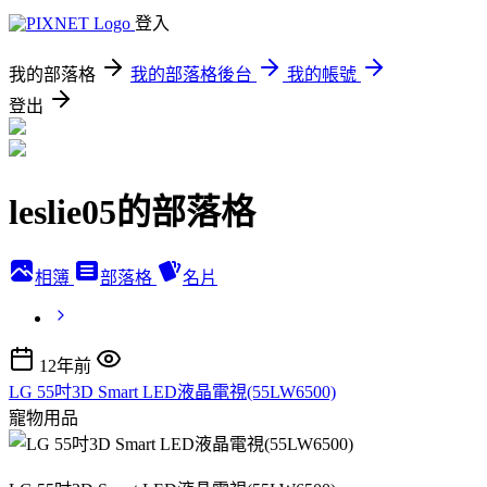
登入
我的部落格
我的部落格後台
我的帳號
登出
leslie05的部落格
相簿
部落格
名片
12年前
LG 55吋3D Smart LED液晶電視(55LW6500)
寵物用品