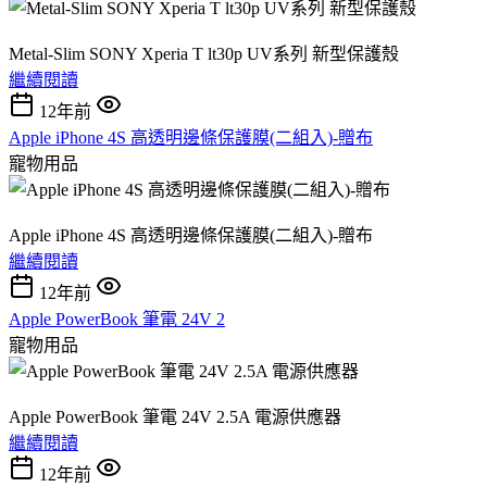
Metal-Slim SONY Xperia T lt30p UV系列 新型保護殼
繼續閱讀
12年前
Apple iPhone 4S 高透明邊條保護膜(二組入)-贈布
寵物用品
Apple iPhone 4S 高透明邊條保護膜(二組入)-贈布
繼續閱讀
12年前
Apple PowerBook 筆電 24V 2
寵物用品
Apple PowerBook 筆電 24V 2.5A 電源供應器
繼續閱讀
12年前