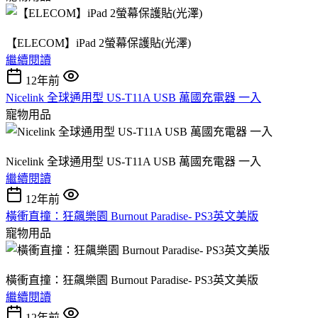
【ELECOM】iPad 2螢幕保護貼(光澤)
繼續閱讀
12年前
Nicelink 全球通用型 US-T11A USB 萬國充電器 一入
寵物用品
Nicelink 全球通用型 US-T11A USB 萬國充電器 一入
繼續閱讀
12年前
橫衝直撞：狂飆樂園 Burnout Paradise- PS3英文美版
寵物用品
橫衝直撞：狂飆樂園 Burnout Paradise- PS3英文美版
繼續閱讀
12年前