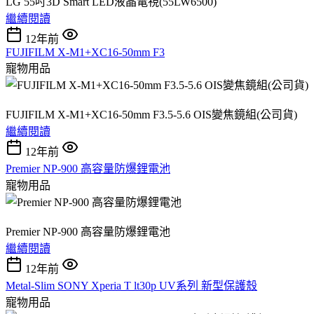
LG 55吋3D Smart LED液晶電視(55LW6500)
繼續閱讀
12年前
FUJIFILM X-M1+XC16-50mm F3
寵物用品
FUJIFILM X-M1+XC16-50mm F3.5-5.6 OIS變焦鏡組(公司貨)
繼續閱讀
12年前
Premier NP-900 高容量防爆鋰電池
寵物用品
Premier NP-900 高容量防爆鋰電池
繼續閱讀
12年前
Metal-Slim SONY Xperia T lt30p UV系列 新型保護殼
寵物用品