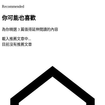
Recommended
你可能也喜歡
為你精選 3 篇值得延伸閱讀的內容
載入推薦文章中...
目前沒有推薦文章