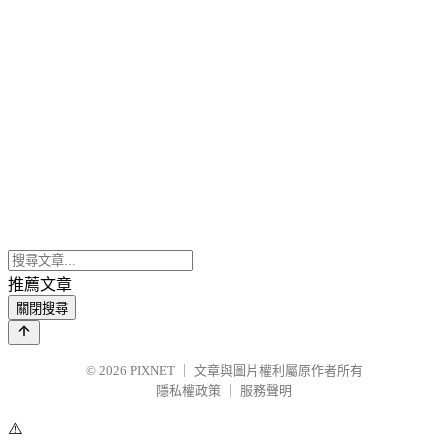
推薦文章
關閉搜尋
© 2026
PIXNET
｜
文章與圖片權利屬原作者所有
隱私權政策
｜
服務聲明
⚠️