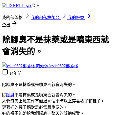
登入
我的部落格
我的部落格後台
我的帳號
登出
除腳臭不是抹藥或是噴東西就
會消失的。
leslie05的部落格
14年前
除腳臭不是抹藥或是噴東西就會消失的。
除
腳臭
不是抹藥或是噴東西就會消失的。
人們每天上班工作有超過10個小時以上穿著襪子和鞋子，
穿著好的襪子絕對是必需且重要的，
好的襪子能帶給我們腳底一整天的舒適感受。