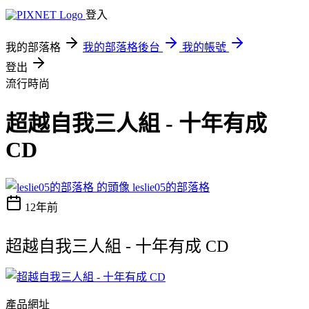
登入
我的部落格
我的部落格後台
我的帳號
登出
流行時尚
超越自我三人組 - 十年有成
CD
leslie05的部落格
12年前
超越自我三人組 - 十年有成 CD
產品網址