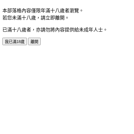
本部落格內容僅限年滿十八歲者瀏覽。
若您未滿十八歲，請立即離開。
已滿十八歲者，亦請勿將內容提供給未成年人士。
我已滿18歲
離開