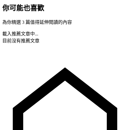
你可能也喜歡
為你精選 3 篇值得延伸閱讀的內容
載入推薦文章中...
目前沒有推薦文章