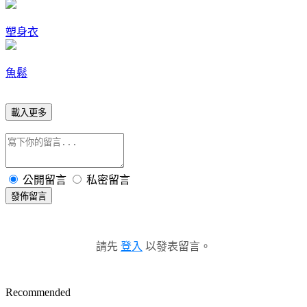
塑身衣
魚鬆
載入更多
公開留言
私密留言
發佈留言
請先
登入
以發表留言。
Recommended