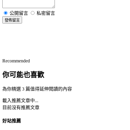
公開留言
私密留言
發佈留言
Recommended
你可能也喜歡
為你精選 3 篇值得延伸閱讀的內容
載入推薦文章中...
目前沒有推薦文章
好站推薦