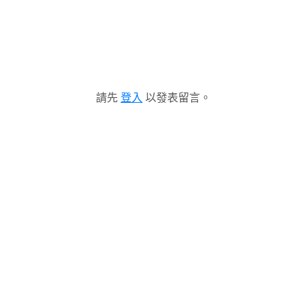
請先
登入
以發表留言。