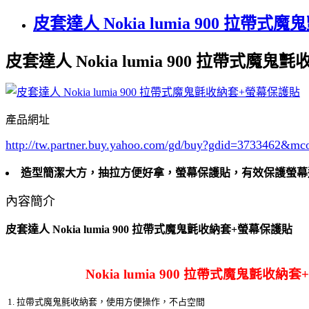
皮套達人 Nokia lumia 900 拉帶
皮套達人 Nokia lumia 900 拉帶式魔
產品網址
http://tw.partner.buy.yahoo.com/gd/buy?gdid=3733462
&mc
造型簡潔大方，抽拉方便好拿，螢幕保護貼，有效保護螢幕
內容簡介
皮套達人 Nokia lumia 900 拉帶式魔鬼氈收納套+螢幕保護貼
Nokia lumia 900 拉帶式魔鬼氈收納
1. 拉帶式魔鬼氈收納套，使用方便操作，不占空間