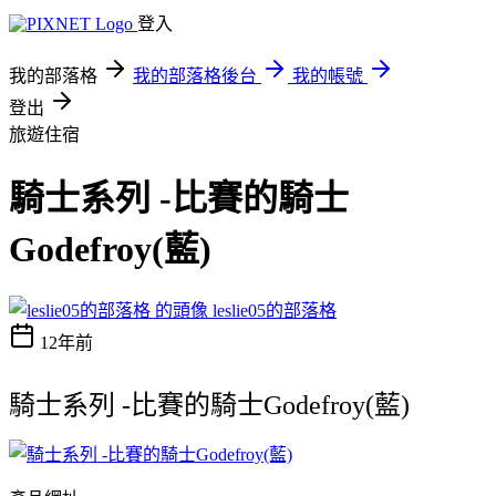
登入
我的部落格
我的部落格後台
我的帳號
登出
旅遊住宿
騎士系列 -比賽的騎士
Godefroy(藍)
leslie05的部落格
12年前
騎士系列 -比賽的騎士Godefroy(藍)