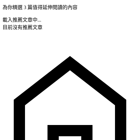
為你精選 3 篇值得延伸閱讀的內容
載入推薦文章中...
目前沒有推薦文章