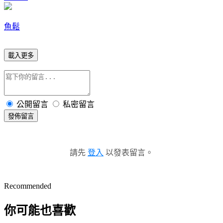
魚鬆
載入更多
公開留言
私密留言
發佈留言
請先
登入
以發表留言。
Recommended
你可能也喜歡