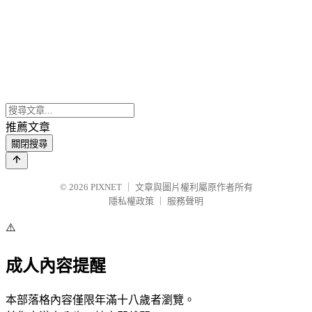
推薦文章
關閉搜尋
© 2026
PIXNET
｜
文章與圖片權利屬原作者所有
隱私權政策
｜
服務聲明
⚠️
成人內容提醒
本部落格內容僅限年滿十八歲者瀏覽。