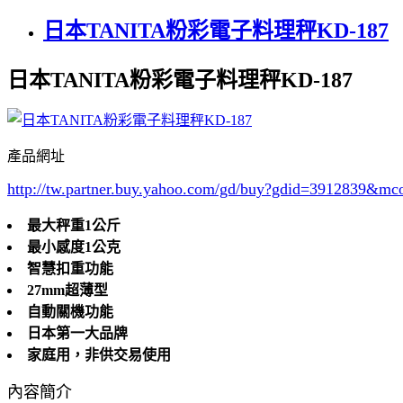
日本TANITA粉彩電子料理秤KD-187
日本TANITA粉彩電子料理秤KD-187
產品網址
http://tw.partner.buy.yahoo.com/gd/buy?gdid=3912839
&mc
最大秤重1公斤
最小感度1公克
智慧扣重功能
27mm超薄型
自動關機功能
日本第一大品牌
家庭用，非供交易使用
內容簡介