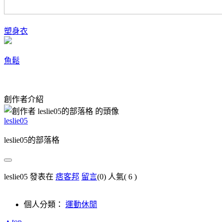
塑身衣
魚鬆
創作者介紹
leslie05
leslie05的部落格
leslie05 發表在
痞客邦
留言
(0)
人氣(
6
)
個人分類：
運動休閒
▲top