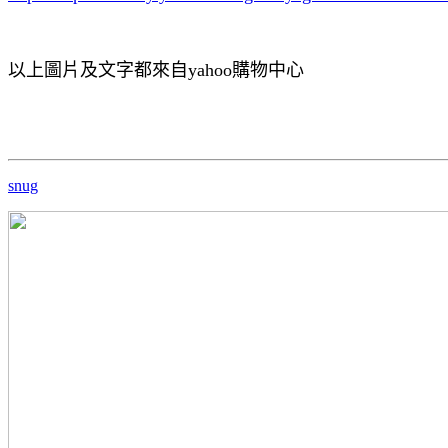
以上圖片及文字都來自yahoo購物中心
snug