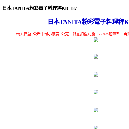
日本TANITA粉彩電子料理秤KD-187
日本TANITA粉彩電子料理秤KD
最大秤重1公斤｜最小感度1公克｜智慧扣重功能｜27mm超薄型｜