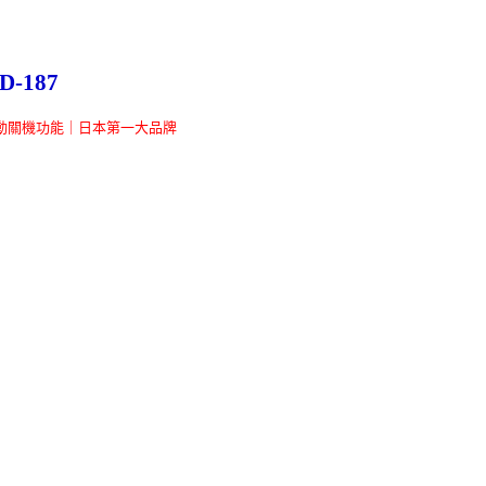
-187
自動關機功能｜日本第一大品牌