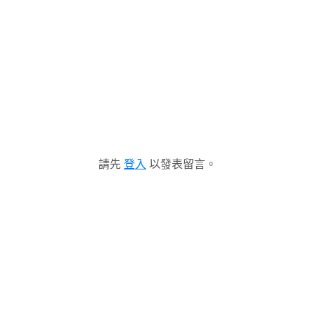
請先
登入
以發表留言。