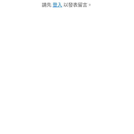
請先
登入
以發表留言。