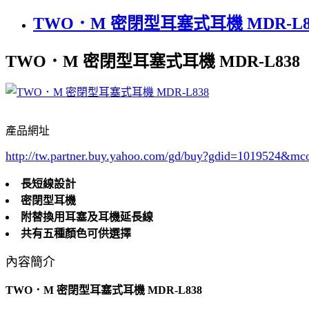
TWO．M 密閉型耳塞式耳機 MDR-L8
TWO．M 密閉型耳塞式耳機 MDR-L838
產品網址
http://tw.partner.buy.yahoo.com/gd/buy?gdid=1019524
&mc
長短線設計
密閉型耳機
附替換用耳塞及耳機延長線
共有五種顏色可供選擇
內容簡介
TWO．M 密閉型耳塞式耳機 MDR-L838