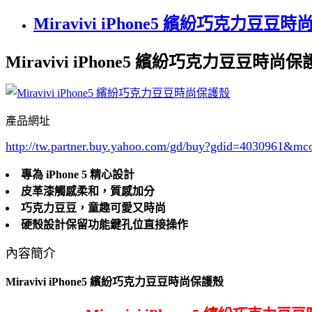
Miravivi iPhone5 繽紛巧克力豆豆
Miravivi iPhone5 繽紛巧克力豆豆時尚
產品網址
http://tw.partner.buy.yahoo.com/gd/buy?gdid=4030961
&mc
專為 iPhone 5 精心設計
皮革漆觸感柔和，質感加分
巧克力豆豆，童趣可愛又時尚
硬殼設計保留功能鍵孔位直接操作
內容簡介
Miravivi iPhone5 繽紛巧克力豆豆時尚保護殼