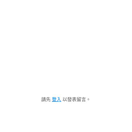
請先
登入
以發表留言。