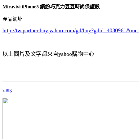
Miravivi iPhone5 繽紛巧克力豆豆時尚保護殼
產品網址
http://tw.partner.buy.yahoo.com/gd/buy?gdid=4030961
&mc
以上圖片及文字都來自yahoo購物中心
snug