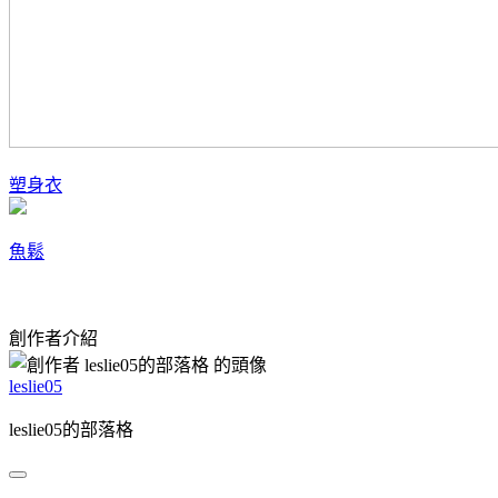
塑身衣
魚鬆
創作者介紹
leslie05
leslie05的部落格