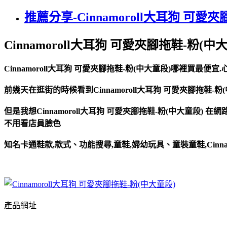
推薦分享-Cinnamoroll大耳狗 可愛
Cinnamoroll大耳狗 可愛夾腳拖鞋-粉(中
Cinnamoroll大耳狗 可愛夾腳拖鞋-粉(中大童段)哪裡買最便
前幾天在逛街的時候看到Cinnamoroll大耳狗 可愛夾腳拖鞋-粉(
但是我想Cinnamoroll大耳狗 可愛夾腳拖鞋-粉(中大童段)
不用看店員臉色
知名卡通鞋款,款式、功能搜尋,童鞋,婦幼玩具、童裝童鞋,Cinnam
產品網址