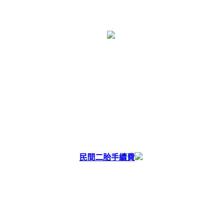
民間二胎手續費