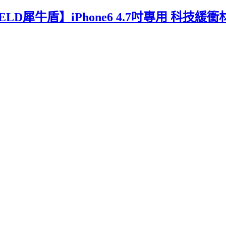
IELD犀牛盾】iPhone6 4.7吋專用 科技