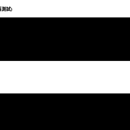
掉落測試)