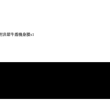
內附非犀牛盾機身膜x1