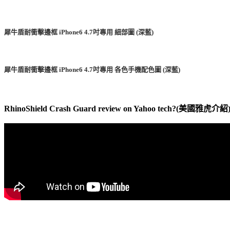
犀牛盾耐衝擊邊框 iPhone6 4.7吋專用 細部圖 (深藍)
犀牛盾耐衝擊邊框 iPhone6 4.7吋專用 各色手機配色圖 (深藍)
RhinoShield Crash Guard review on Yahoo tech?(美國雅虎介紹