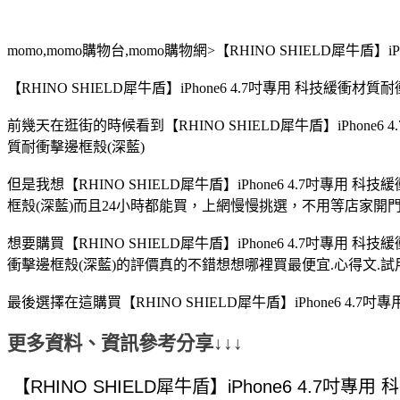
momo,momo購物台,momo購物網>【RHINO SHIELD犀牛盾】
【RHINO SHIELD犀牛盾】iPhone6 4.7吋專用 科技
前幾天在逛街的時候看到【RHINO SHIELD犀牛盾】iPhone6 
質耐衝擊邊框殼(深藍)
但是我想【RHINO SHIELD犀牛盾】iPhone6 4.7吋專用 
框殼(深藍)而且24小時都能買，上網慢慢挑選，不用等店家開
想要購買【RHINO SHIELD犀牛盾】iPhone6 4.7吋專用 
衝擊邊框殼(深藍)的評價真的不錯想想哪裡買最便宜.心得文.試用
最後選擇在這購買【RHINO SHIELD犀牛盾】iPhone6 
更多資料、資訊參考分享↓↓↓