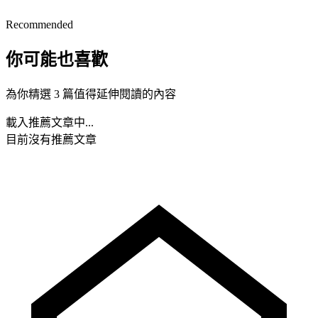
Recommended
你可能也喜歡
為你精選 3 篇值得延伸閱讀的內容
載入推薦文章中...
目前沒有推薦文章