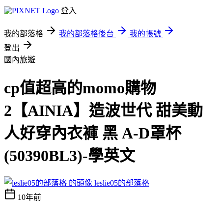
登入
我的部落格
我的部落格後台
我的帳號
登出
國內旅遊
cp值超高的momo購物
2【AINIA】造波世代 甜美動
人好穿內衣褲 黑 A-D罩杯
(50390BL3)-學英文
leslie05的部落格
10年前