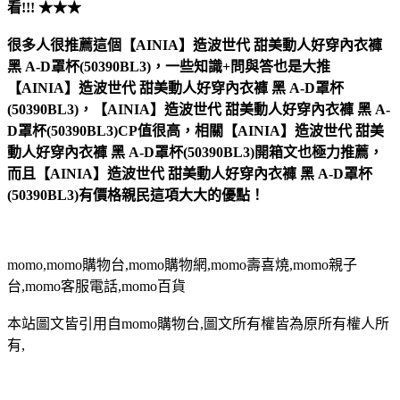
看!!! ★★★
很多人很推薦這個【AINIA】造波世代 甜美動人好穿內衣褲
黑 A-D罩杯(50390BL3)，一些知識+問與答也是大推
【AINIA】造波世代 甜美動人好穿內衣褲 黑 A-D罩杯
(50390BL3)，【AINIA】造波世代 甜美動人好穿內衣褲 黑 A-
D罩杯(50390BL3)CP值很高，相關【AINIA】造波世代 甜美
動人好穿內衣褲 黑 A-D罩杯(50390BL3)開箱文也極力推薦，
而且【AINIA】造波世代 甜美動人好穿內衣褲 黑 A-D罩杯
(50390BL3)有價格親民這項大大的優點！
momo,momo購物台,momo購物網,momo壽喜燒,momo親子
台,momo客服電話,momo百貨
本站圖文皆引用自momo購物台,圖文所有權皆為原所有權人所
有,