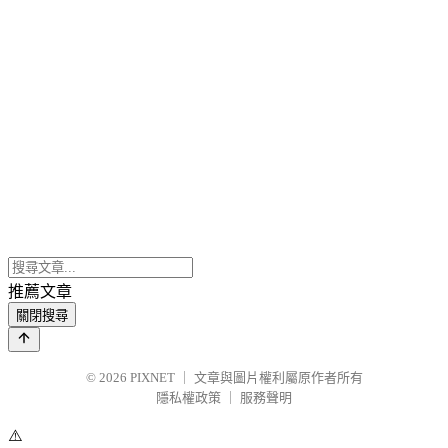
推薦文章
關閉搜尋
© 2026
PIXNET
｜
文章與圖片權利屬原作者所有
隱私權政策
｜
服務聲明
⚠️