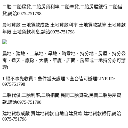
二胎,二胎房貸,二胎房貸利率,二胎車貸,二胎房屋銀行,二胎借
貸,請洽0975-751798
農地貸款 土地貸款成數 土地貸款利率 土地貸款試算 土地貸款
年限 土地貸款利息,請洽0975-751798
農地、建地、工業地、旱地、畸零地、持分地、房屋、持分公
寓、透天、廠房、大樓、華廈、店面、房屋或土地持分亦可辦
理!
1.絕不事先收費 2.急件當天處理 3.全台皆可辦理LINE ID:
0975751798
二胎代償,二胎利率,二胎指南,民間二胎貸款,民間二胎房屋貸
款,請洽0975-751798
建地貸款成數 買建地貸款 自地自建貸款 建地貸款銀行,請洽
0975-751798