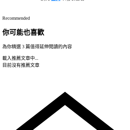
Recommended
你可能也喜歡
為你精選 3 篇值得延伸閱讀的內容
載入推薦文章中...
目前沒有推薦文章