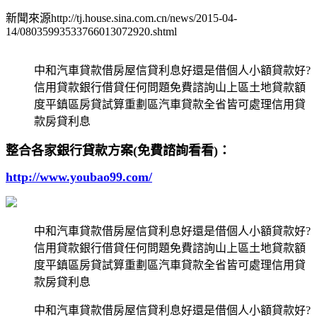
新聞來源http://tj.house.sina.com.cn/news/2015-04-
14/08035993533766013072920.shtml
中和汽車貸款借房屋信貸利息好還是借個人小額貸款好?
信用貸款銀行借貸任何問題免費諮詢山上區土地貸款額
度平鎮區房貸試算重劃區汽車貸款全省皆可處理信用貸
款房貸利息
整合各家銀行貸款方案(免費諮詢看看)：
http://www.youbao99.com/
中和汽車貸款借房屋信貸利息好還是借個人小額貸款好?
信用貸款銀行借貸任何問題免費諮詢山上區土地貸款額
度平鎮區房貸試算重劃區汽車貸款全省皆可處理信用貸
款房貸利息
中和汽車貸款借房屋信貸利息好還是借個人小額貸款好?