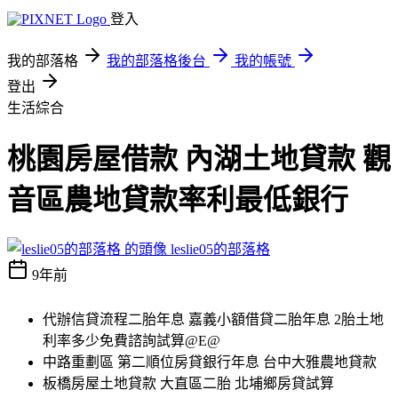
登入
我的部落格
我的部落格後台
我的帳號
登出
生活綜合
桃園房屋借款 內湖土地貸款 觀
音區農地貸款率利最低銀行
leslie05的部落格
9年前
代辦信貸流程二胎年息 嘉義小額借貸二胎年息 2胎土地
利率多少免費諮詢試算@E@
中路重劃區 第二順位房貸銀行年息 台中大雅農地貸款
板橋房屋土地貸款 大直區二胎 北埔鄉房貸試算