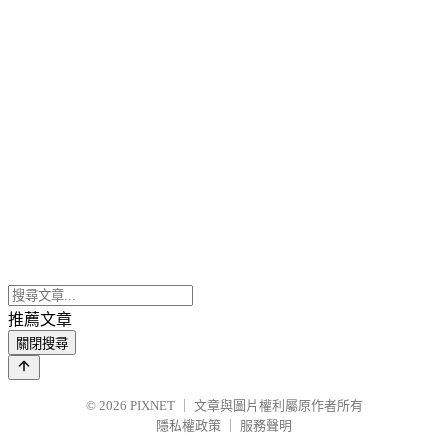
推薦文章
關閉搜尋
© 2026
PIXNET
｜
文章與圖片權利屬原作者所有
隱私權政策
｜
服務聲明